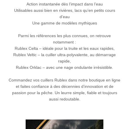
Action instantanée dès l’impact dans l’eau
Utilisables aussi bien en rivières, lacs qu’en petits cours
d’eau
Une gamme de modèles mythiques
Parmi les références les plus connues, on retrouve
notamment :
Rublex Celta – idéale pour la truite et les eaux rapides,
Rublex Veltic – la cuiller ultra-polyvalente, au démarrage
rapide,
Rublex Orklac – avec une nage ondulante irrésistible.
Commandez vos cuillers Rublex dans notre boutique en ligne
et faites confiance à des décennies d’innovation et de
passion pour la pêche. Un leurre simple, fiable et toujours
aussi redoutable.