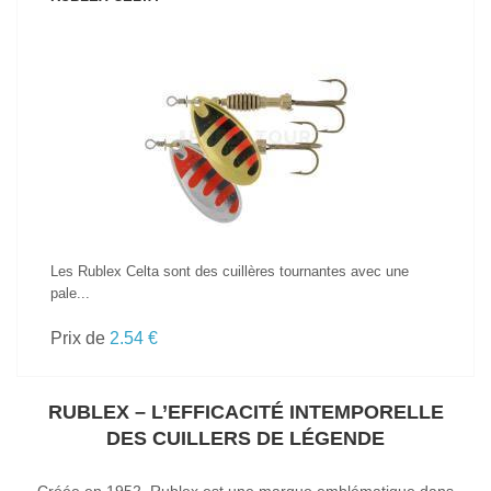
VOIR LE PRODUIT
Les Rublex Celta sont des cuillères tournantes avec une
pale...
Prix de
2.54 €
RUBLEX – L’EFFICACITÉ INTEMPORELLE
DES CUILLERS DE LÉGENDE