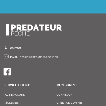
CONTACT:
E-MAIL:
OFFICE@PREDATEUR-PECHE.FR
SERVICE CLIENTS
MON COMPTE
PAGE D'ACCUEIL
CONNEXION
RÈGLEMENT
CRÉER UN COMPTE