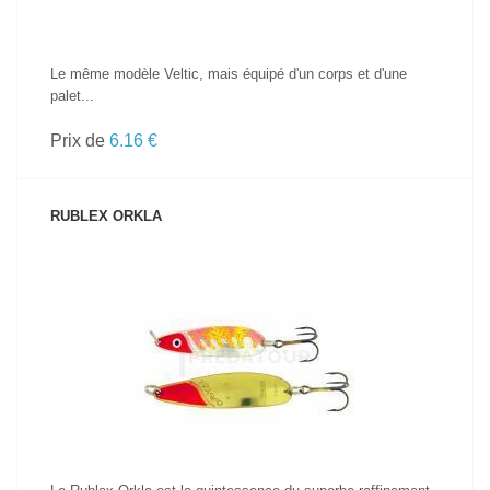
Le même modèle Veltic, mais équipé d'un corps et d'une
palet...
Prix de
6.16 €
RUBLEX ORKLA
VOIR LE PRODUIT