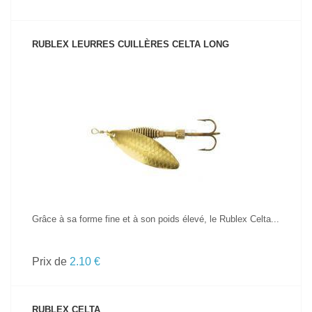
RUBLEX LEURRES CUILLÈRES CELTA LONG
VOIR LE PRODUIT
Grâce à sa forme fine et à son poids élevé, le Rublex Celta...
Prix de
2.10 €
RUBLEX CELTA