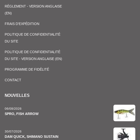
RÈGLEMENT - VERSION ANGLAISE
(EN)
FRAIS D’EXPÉDITION
POLITIQUE DE CONFIDENTIALITÉ
DU SITE
POLITIQUE DE CONFIDENTIALITÉ
DU SITE - VERSION ANGLAISE (EN)
PROGRAMME DE FIDÉLITÉ
CONTACT
NOUVELLES
06/08/2026
SPRO, FISH ARROW
30/07/2026
DAM QUICK, SHIMANO SUSTAIN