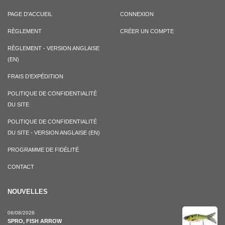
PAGE D'ACCUEIL
CONNEXION
RÈGLEMENT
CRÉER UN COMPTE
RÈGLEMENT - VERSION ANGLAISE
(EN)
FRAIS D’EXPÉDITION
POLITIQUE DE CONFIDENTIALITÉ
DU SITE
POLITIQUE DE CONFIDENTIALITÉ
DU SITE - VERSION ANGLAISE (EN)
PROGRAMME DE FIDÉLITÉ
CONTACT
NOUVELLES
06/08/2026
SPRO, FISH ARROW