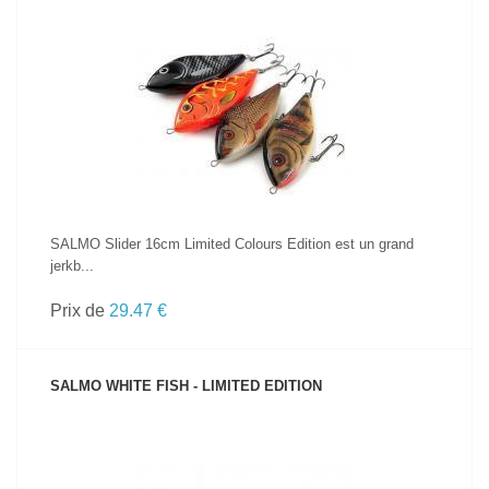
VOIR LE PRODUIT
SALMO Slider 16cm Limited Colours Edition est un grand
jerkb...
Prix de
29.47 €
SALMO WHITE FISH - LIMITED EDITION