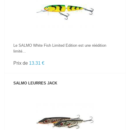
VOIR LE PRODUIT
Le SALMO White Fish Limited Edition est une réédition
limité...
Prix de
13.31 €
SALMO LEURRES JACK
VOIR LE PRODUIT