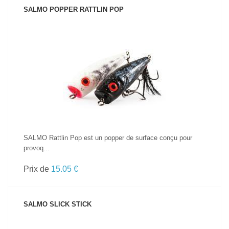
SALMO POPPER RATTLIN POP
VOIR LE PRODUIT
SALMO Rattlin Pop est un popper de surface conçu pour
provoq...
Prix de
15.05 €
SALMO SLICK STICK