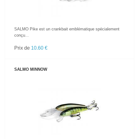
SALMO Pike est un crankbait emblématique spécialement
conçu...
Prix de
10.60 €
SALMO MINNOW
VOIR LE PRODUIT