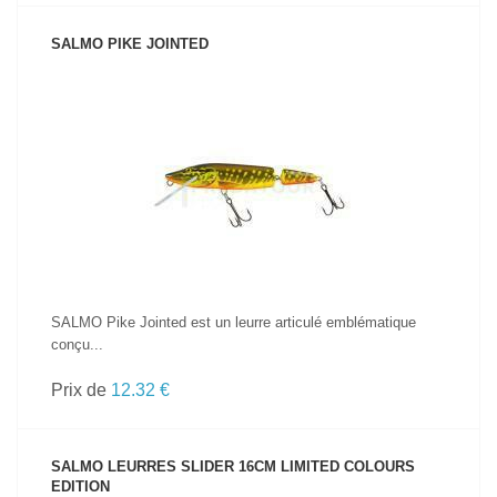
SALMO PIKE JOINTED
VOIR LE PRODUIT
SALMO Pike Jointed est un leurre articulé emblématique
conçu...
Prix de
12.32 €
SALMO LEURRES SLIDER 16CM LIMITED COLOURS
EDITION