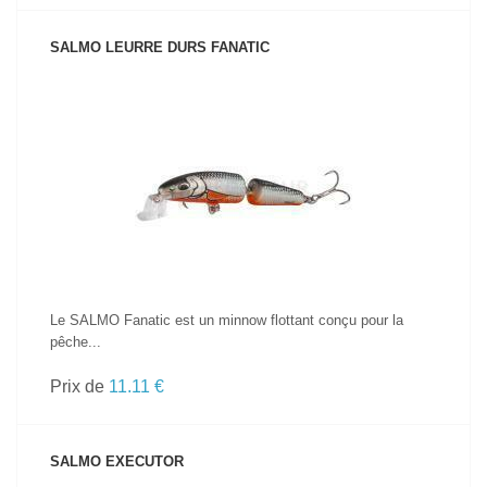
SALMO LEURRE DURS FANATIC
VOIR LE PRODUIT
Le SALMO Fanatic est un minnow flottant conçu pour la
pêche...
Prix de
11.11 €
SALMO EXECUTOR