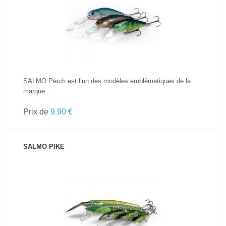
VOIR LE PRODUIT
SALMO Perch est l’un des modèles emblématiques de la
marque...
Prix de
9.90 €
SALMO PIKE
VOIR LE PRODUIT