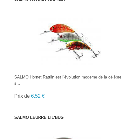
VOIR LE PRODUIT
SALMO Hornet Rattlin est l’évolution moderne de la célèbre
s...
Prix de
6.52 €
SALMO LEURRE LIL'BUG