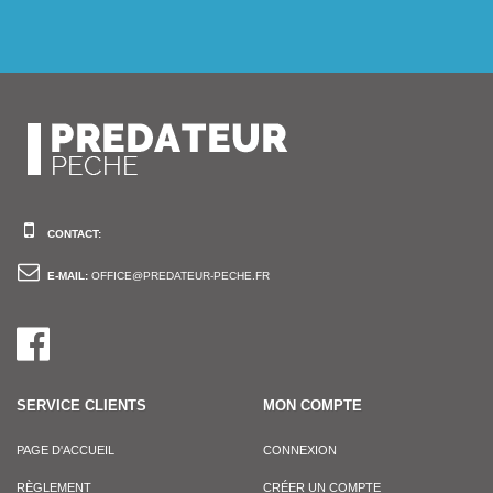
CONTACT:
E-MAIL:
OFFICE@PREDATEUR-PECHE.FR
SERVICE CLIENTS
MON COMPTE
PAGE D'ACCUEIL
CONNEXION
RÈGLEMENT
CRÉER UN COMPTE