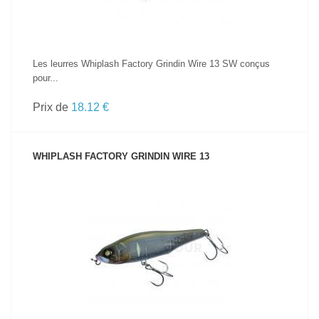
Les leurres Whiplash Factory Grindin Wire 13 SW conçus
pour...
Prix de
18.12 €
WHIPLASH FACTORY GRINDIN WIRE 13
VOIR LE PRODUIT