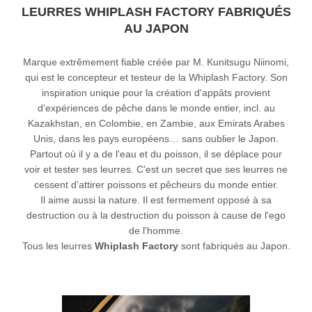
LEURRES WHIPLASH FACTORY FABRIQUÉS
AU JAPON
Marque extrêmement fiable créée par M. Kunitsugu Niinomi,
qui est le concepteur et testeur de la Whiplash Factory. Son
inspiration unique pour la création d'appâts provient
d'expériences de pêche dans le monde entier, incl. au
Kazakhstan, en Colombie, en Zambie, aux Emirats Arabes
Unis, dans les pays européens… sans oublier le Japon.
Partout où il y a de l'eau et du poisson, il se déplace pour
voir et tester ses leurres. C'est un secret que ses
leurres
ne
cessent d'attirer poissons et pêcheurs du monde entier.
Il aime aussi la nature. Il est fermement opposé à sa
destruction ou à la destruction du poisson à cause de l'ego
de l'homme.
Tous les leurres
Whiplash Factory
sont fabriqués au Japon.