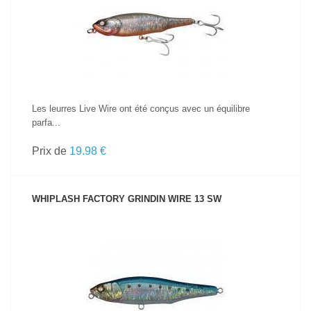
VOIR LE PRODUIT
Les leurres Live Wire ont été conçus avec un équilibre
parfa...
Prix de
19.98 €
WHIPLASH FACTORY GRINDIN WIRE 13 SW
VOIR LE PRODUIT