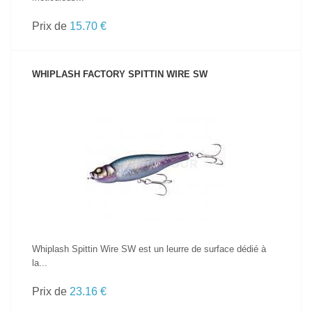
Prix de
15.70 €
WHIPLASH FACTORY SPITTIN WIRE SW
VOIR LE PRODUIT
Whiplash Spittin Wire SW est un leurre de surface dédié à
la...
Prix de
23.16 €