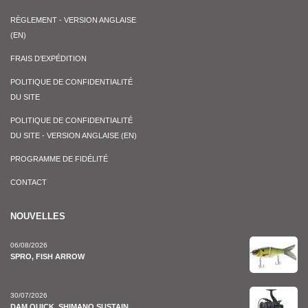
RÈGLEMENT - VERSION ANGLAISE
(EN)
FRAIS D’EXPÉDITION
POLITIQUE DE CONFIDENTIALITÉ
DU SITE
POLITIQUE DE CONFIDENTIALITÉ
DU SITE - VERSION ANGLAISE (EN)
PROGRAMME DE FIDÉLITÉ
CONTACT
NOUVELLES
06/08/2026
SPRO, FISH ARROW
30/07/2026
DAM QUICK, SHIMANO SUSTAIN