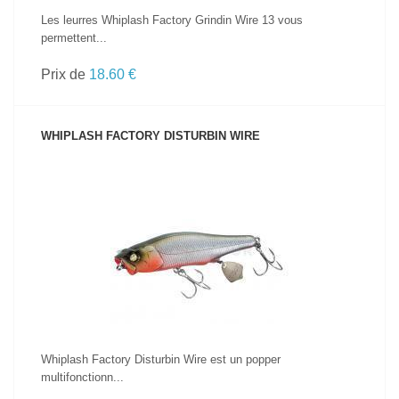
Les leurres Whiplash Factory Grindin Wire 13 vous
permettent...
Prix de
18.60 €
WHIPLASH FACTORY DISTURBIN WIRE
VOIR LE PRODUIT
Whiplash Factory Disturbin Wire est un popper
multifonctionn...