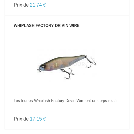
Prix de
21.74 €
WHIPLASH FACTORY DRIVIN WIRE
VOIR LE PRODUIT
Les leurres Whiplash Factory Drivin Wire ont un corps relati...
Prix de
17.15 €