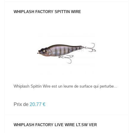
WHIPLASH FACTORY SPITTIN WIRE
VOIR LE PRODUIT
Whiplash Spittin Wire est un leurre de surface qui perturbe...
Prix de
20.77 €
WHIPLASH FACTORY LIVE WIRE LT.SW VER