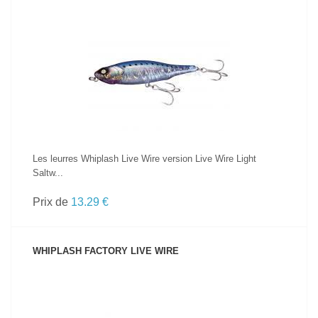
VOIR LE PRODUIT
Les leurres Whiplash Live Wire version Live Wire Light
Saltw...
Prix de
13.29 €
WHIPLASH FACTORY LIVE WIRE