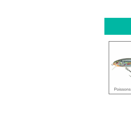
Poissons