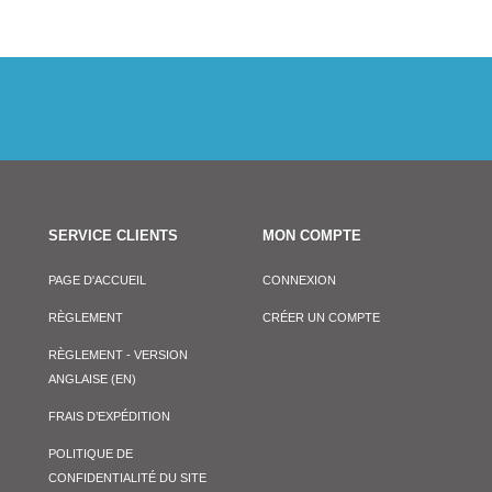
SERVICE CLIENTS
MON COMPTE
PAGE D'ACCUEIL
CONNEXION
RÈGLEMENT
CRÉER UN COMPTE
RÈGLEMENT - VERSION
ANGLAISE (EN)
FRAIS D’EXPÉDITION
POLITIQUE DE
CONFIDENTIALITÉ DU SITE