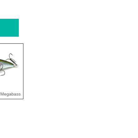
s Megabass